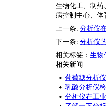
生物化工、制药
病控制中心、体
上一条:
分析仪
下一条:
分析仪
相关标签：
生物
相关新闻
葡萄糖分析
乳酸分析仪
分析仪在工
了解一下分