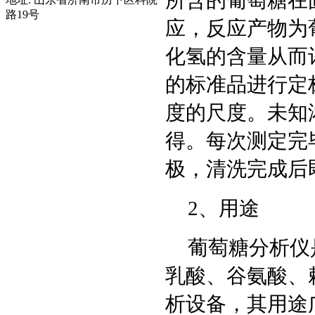
路19号
应，反应产物为
化氢的含量从而
的标准品进行定
度的尺度。未知
得。每次测定完
极，清洗完成后
2、用途
葡萄糖分析仪
乳酸、谷氨酸、
析设备，其用途