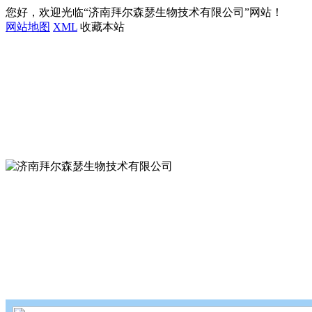
您好，欢迎光临“济南拜尔森瑟生物技术有限公司”网站！
网站地图
XML
收藏本站