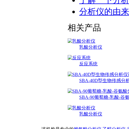
分析仪的由
相关产品
乳酸分析仪
反应系统
SBA-40D型生物传感分
SBA-90葡萄糖-乳酸-
乳酸分析仪