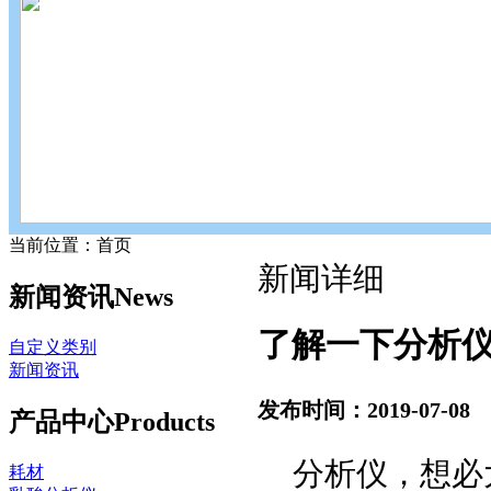
当前位置：首页
新闻详细
新闻资讯
News
了解一下分析
自定义类别
新闻资讯
发布时间：2019-07-08
产品中心
Products
分析仪，想必
耗材