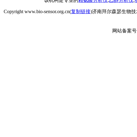
该机构是专业的
赖氨酸分析仪
,
乙醇分析仪
,
Copyright www.bio-sensor.org.cn(
复制链接
)济南拜尔森瑟生物技
网站备案号